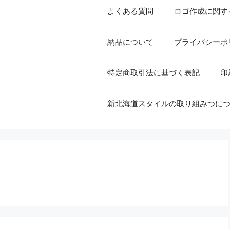
よくある質問
ロゴ作成に関す
納品について
プライバシーポ
特定商取引法に基づく表記
印
新北海道スタイルの取り組みつに