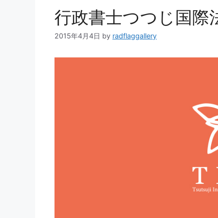
行政書士つつじ国際法
2015年4月4日
by
radflaggallery