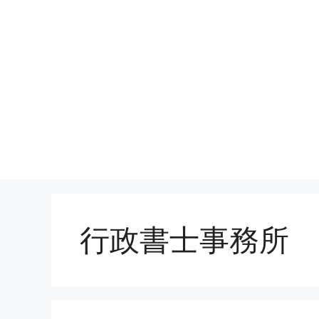
行政書士事務所