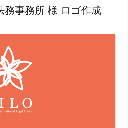
務事務所 様 ロゴ作成