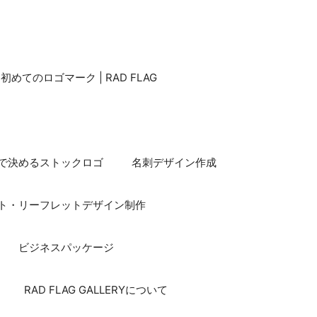
てのロゴマーク | RAD FLAG
で決めるストックロゴ
名刺デザイン作成
ト・リーフレットデザイン制作
ビジネスパッケージ
RAD FLAG GALLERYについて