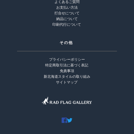
よくあるご質問
お支払い方法
打合せについて
納品について
印刷代行について 
その他 
プライバシーポリシー
特定商取引法に基づく表記
免責事項
新北海道スタイルの取り組み
サイトマップ 