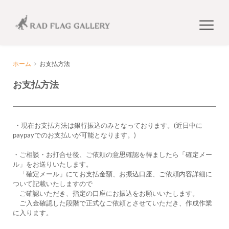
ホーム
お支払方法
お支払方法
 ・現在お支払方法は銀行振込のみとなっております。(近日中に
paypayでのお支払いが可能となります。)
・ご相談・お打合せ後、ご依頼の意思確認を得ましたら「確定メー
ル」をお送りいたします。
　「確定メール」にてお支払金額、お振込口座、ご依頼内容詳細に
ついて記載いたしますので
　ご確認いただき、指定の口座にお振込をお願いいたします。
　ご入金確認した段階で正式なご依頼とさせていただき、作成作業
に入ります。