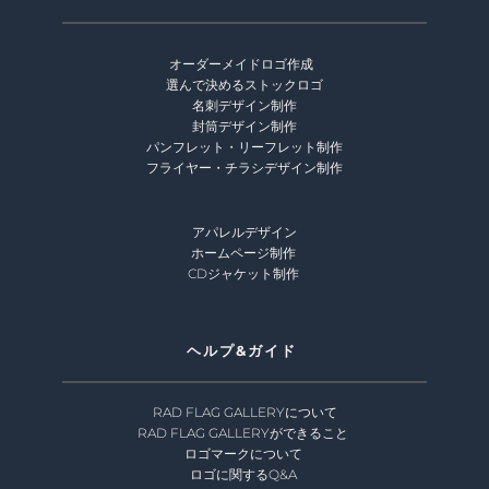
オーダーメイドロゴ作成 
選んで決めるストックロゴ
名刺デザイン制作
封筒デザイン制作
パンフレット・リーフレット制作
フライヤー・チラシデザイン制作
アパレルデザイン
ホームページ制作 
CDジャケット制作 
ヘルプ&ガイド 
RAD FLAG GALLERYについて
RAD FLAG GALLERYができること
ロゴマークについて 
ロゴに関するQ&A 