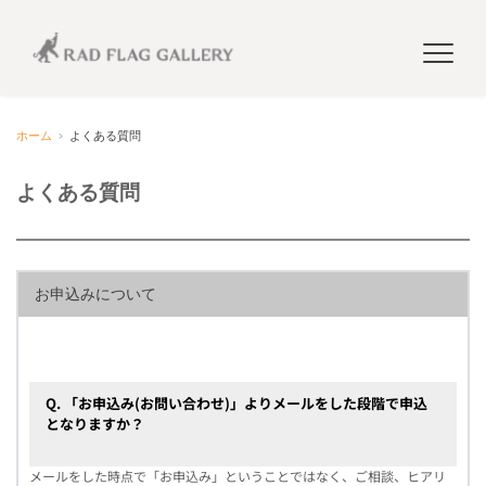
ホーム
よくある質問
よくある質問 
お申込みについて
Q. 「お申込み(お問い合わせ)」よりメールをした段階で申込
となりますか？
メールをした時点で「お申込み」ということではなく、ご相談、ヒアリ