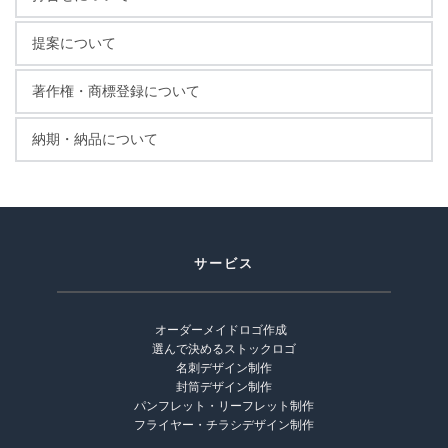
提案について
著作権・商標登録について
納期・納品について
サービス
オーダーメイドロゴ作成 
選んで決めるストックロゴ
名刺デザイン制作
封筒デザイン制作
パンフレット・リーフレット制作
フライヤー・チラシデザイン制作