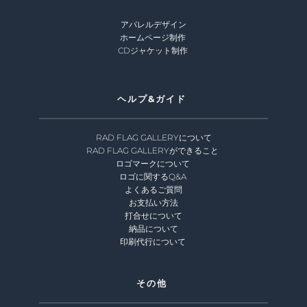
アパレルデザイン
ホームページ制作 
CDジャケット制作 
ヘルプ&ガイド 
RAD FLAG GALLERYについて
RAD FLAG GALLERYができること
ロゴマークについて 
ロゴに関するQ&A 
よくあるご質問
お支払い方法
打合せについて
納品について
印刷代行について 
その他 