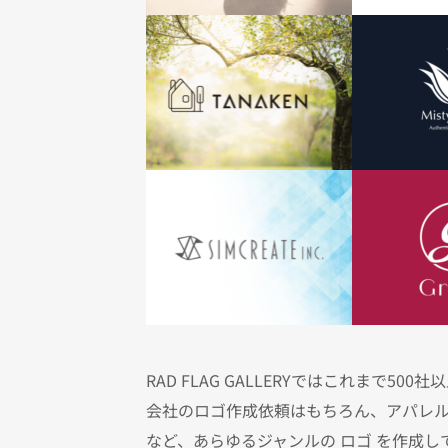
RAD FLAG GALLERYではこれまで500
会社のロゴ作成依頼はもちろん、アパレルブ
など、あらゆるジャンルの ロゴ を作成