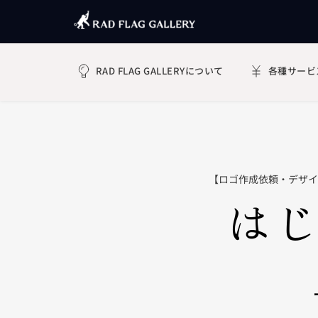
RAD FLAG GALLERYについて
各種サービ
【ロゴ作成依頼・デザイ
はじ