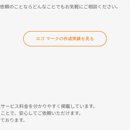
ご依頼のことならどんなことでもお気軽にご相談ください。
ロゴ マークの作成実績を見る
気サービス料金を分かりやすく掲載しています。
ことで、安心してご依頼いただけます。
ております。 