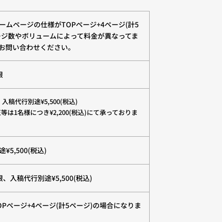
はホームページの仕様がTOPページ+4ページ(計5
ージ数やボリュームによって料金が異なってま
お問い合わせください。
限
稿代行別途¥5,500(税込)
は1名様につき¥2,200(税込)にて承っておりま
5,500(税込)
入稿代行別途¥5,500(税込)
はTOPページ+4ページ(計5ページ)の場合になりま