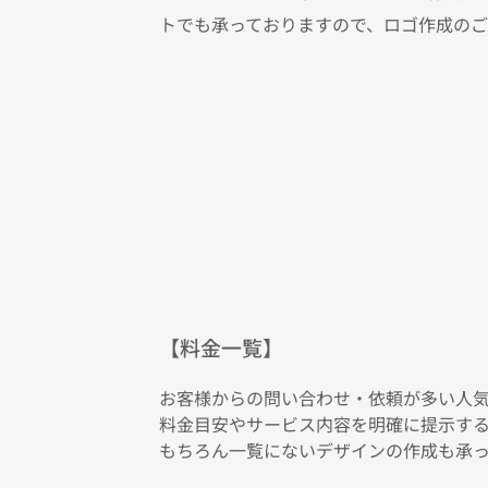
トでも承っておりますので、ロゴ作成の
【料金一覧】
お客様からの問い合わせ・依頼が多い人
料金目安やサービス内容を明確に提示する
もちろん一覧にないデザインの作成も承っ