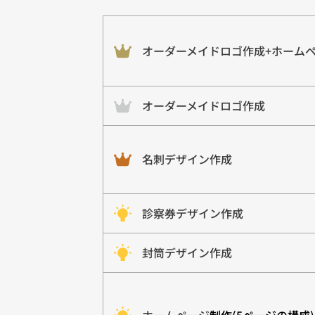
オーダーメイドロゴ作成+ホーム
オーダーメイドロゴ作成
名刺デザイン作成
診察券デザイン作成
封筒デザイン作成