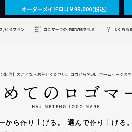
オーダーメイドロゴ￥99,000(税込)
ス/料金プラン
ロゴマークの作成実績を見る
よくある
ン制作】のことならお任せください。ロゴから名刺、ホームページまで
めてのロゴマ
HAJIMETENO LOGO MARK
一から
作り上げる。
選んで
作り上げる