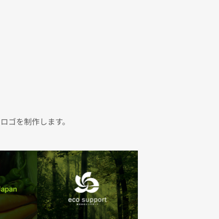
るロゴを制作します。