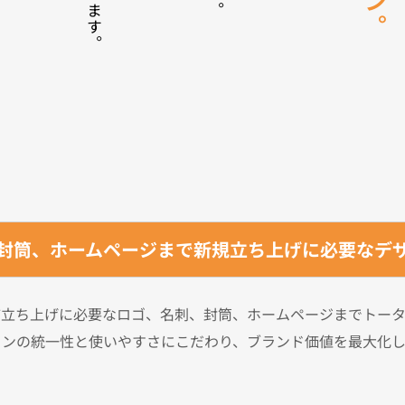
封筒、ホームページまで新規立ち上げに必要なデ
舗立ち上げに必要なロゴ、名刺、封筒、ホームページまでトータ
インの統一性と使いやすさにこだわり、ブランド価値を最大化し