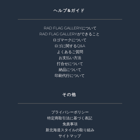
ヘルプ&ガイド 
RAD FLAG GALLERYについて
RAD FLAG GALLERYができること
ロゴマークについて 
ロゴに関するQ&A 
よくあるご質問
お支払い方法
打合せについて
納品について
印刷代行について 
その他 
プライバシーポリシー
特定商取引法に基づく表記
免責事項
新北海道スタイルの取り組み
サイトマップ 