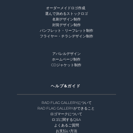
オーダーメイドロゴ作成 
選んで決めるストックロゴ
名刺デザイン制作
封筒デザイン制作
パンフレット・リーフレット制作
フライヤー・チラシデザイン制作
アパレルデザイン
ホームページ制作 
CDジャケット制作 
ヘルプ&ガイド 
RAD FLAG GALLERYについて
RAD FLAG GALLERYができること
ロゴマークについて 
ロゴに関するQ&A 
よくあるご質問
お支払い方法