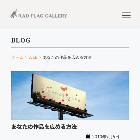
BLOG
ホーム
WEB
あなたの作品を広める方法
あなたの作品を広める方法
2013年9月5日