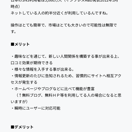
時点）
ネットしている人の約半分近くが利用しているんですね。
操作はとても簡単で、市場はとても大きいので可能性は無限で
す。
■メリット
・趣味などを通じて、新しい人間関係を構築する事が出来る上、
口コミ効果が期待できる
・様々な情報を入手する事が出来る。
・情報更新のたびに告知されるため、習慣的にサイトへ相互アク
セスが発生する
・ホームページやブログなどに比べて機能が豊富
（↑無料ブログ、無料ＨＰ等を利用してる人の場合になると思
いますが）
・瞬時にユーザーに対応可能
■デメリット