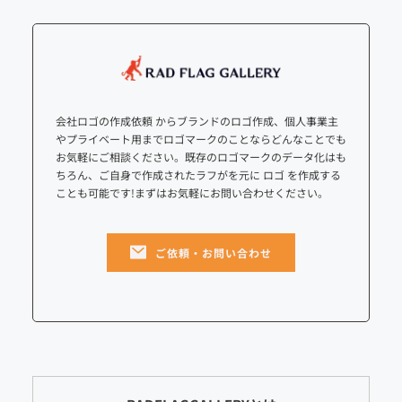
会社ロゴの作成依頼 からブランドのロゴ作成、個人事業主
やプライベート用までロゴマークのことならどんなことでも
お気軽にご相談ください。既存のロゴマークのデータ化はも
ちろん、ご自身で作成されたラフがを元に ロゴ を作成する
ことも可能です!まずはお気軽にお問い合わせください。
ご依頼・お問い合わせ