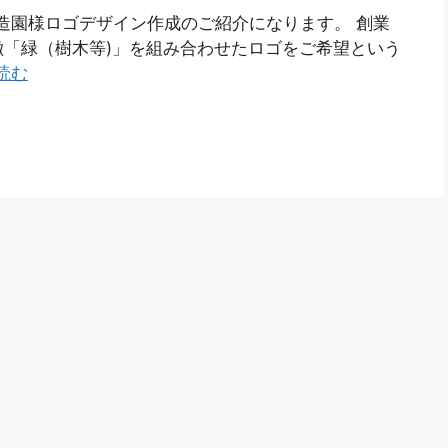
会社綱脇造園様ロゴデザイン作成のご紹介になります。 創業
「緑（樹木等)」を組み合わせたロゴをご希望という
読む