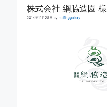
株式会社 綱脇造園 様
2014年11月28日
by
radflaggallery