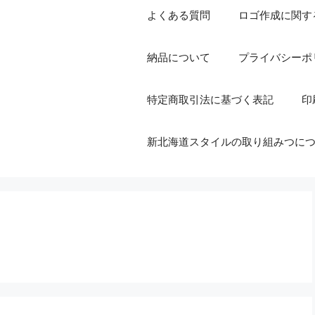
よくある質問
ロゴ作成に関す
納品について
プライバシーポ
特定商取引法に基づく表記
印
新北海道スタイルの取り組みつに