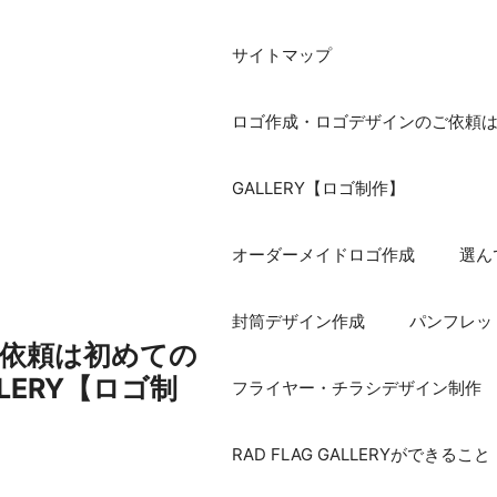
サイトマップ
ロゴ作成・ロゴデザインのご依頼は初め
GALLERY【ロゴ制作】
オーダーメイドロゴ作成
選ん
封筒デザイン作成
パンフレッ
依頼は初めての
ALLERY【ロゴ制
フライヤー・チラシデザイン制作
RAD FLAG GALLERYができること