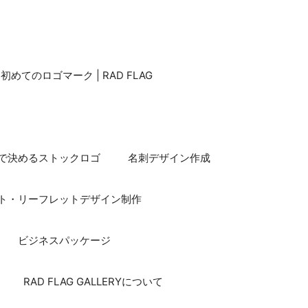
てのロゴマーク | RAD FLAG
で決めるストックロゴ
名刺デザイン作成
ト・リーフレットデザイン制作
ビジネスパッケージ
RAD FLAG GALLERYについて