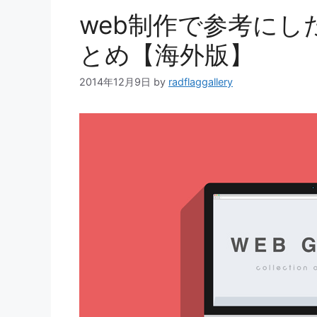
web制作で参考にし
とめ【海外版】
2014年12月9日
by
radflaggallery