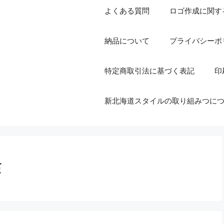
よくある質問
ロゴ作成に関す
納品について
プライバシーポ
特定商取引法に基づく表記
印
新北海道スタイルの取り組みつに
作