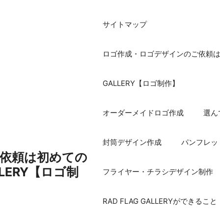
サイトマップ
ロゴ作成・ロゴデザインのご依頼は初め
GALLERY【ロゴ制作】
オーダーメイドロゴ作成
選ん
封筒デザイン作成
パンフレッ
依頼は初めての
ALLERY【ロゴ制
フライヤー・チラシデザイン制作
RAD FLAG GALLERYができること