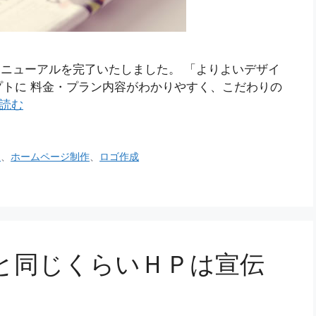
サイトリニューアルを完了いたしました。 「よりよいデザイ
トに 料金・プラン内容がわかりやすく、こだわりの
読む
ン
、
ホームページ制作
、
ロゴ作成
と同じくらいＨＰは宣伝