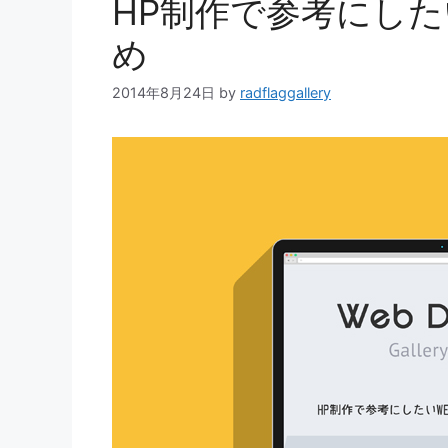
HP制作で参考にした
め
2014年8月24日
by
radflaggallery