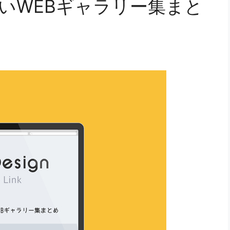
いWEBギャラリー集まと