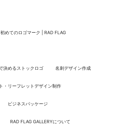
てのロゴマーク | RAD FLAG
で決めるストックロゴ
名刺デザイン作成
ト・リーフレットデザイン制作
ビジネスパッケージ
RAD FLAG GALLERYについて