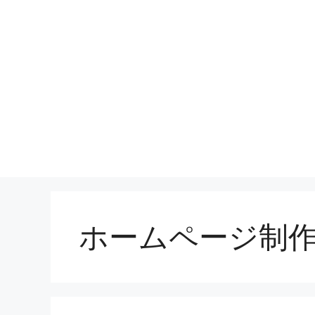
ホームページ制