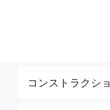
コンストラクシ