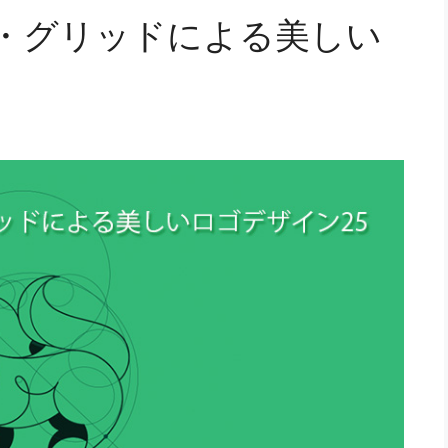
・グリッドによる美しい