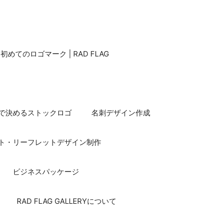
てのロゴマーク | RAD FLAG
で決めるストックロゴ
名刺デザイン作成
ト・リーフレットデザイン制作
ビジネスパッケージ
RAD FLAG GALLERYについて