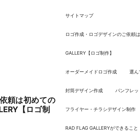
サイトマップ
ロゴ作成・ロゴデザインのご依頼は初め
GALLERY【ロゴ制作】
オーダーメイドロゴ作成
選ん
封筒デザイン作成
パンフレッ
依頼は初めての
ALLERY【ロゴ制
フライヤー・チラシデザイン制作
RAD FLAG GALLERYができること