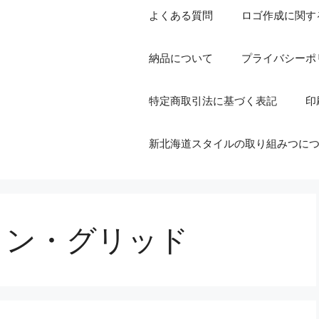
よくある質問
ロゴ作成に関す
納品について
プライバシーポ
特定商取引法に基づく表記
印
新北海道スタイルの取り組みつに
ョン・グリッド