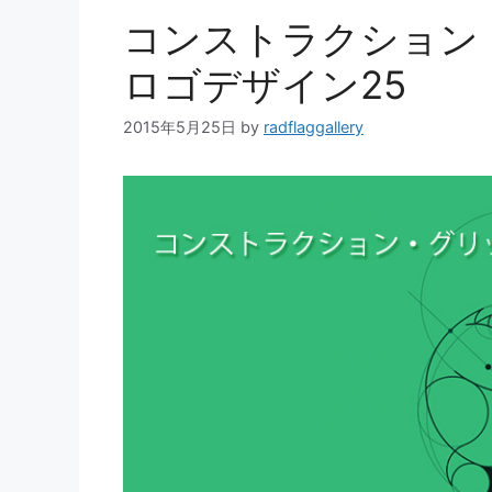
コンストラクション
ロゴデザイン25
2015年5月25日
by
radflaggallery