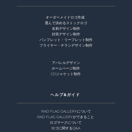
オーダーメイドロゴ作成 
選んで決めるストックロゴ
名刺デザイン制作
封筒デザイン制作
パンフレット・リーフレット制作
フライヤー・チラシデザイン制作
アパレルデザイン
ホームページ制作 
CDジャケット制作 
ヘルプ&ガイド 
RAD FLAG GALLERYについて
RAD FLAG GALLERYができること
ロゴマークについて 
ロゴに関するQ&A 