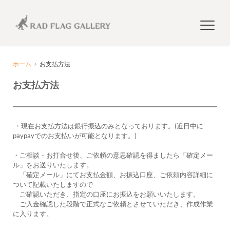
ホーム
お支払方法
お支払方法
 ・現在お支払方法は銀行振込のみとなっております。(近日中に
paypayでのお支払いが可能となります。)
・ご相談・お打合せ後、ご依頼の意思確認を得ましたら「確定メー
ル」をお送りいたします。
　「確定メール」にてお支払金額、お振込口座、ご依頼内容詳細に
ついて記載いたしますので
　ご確認いただき、指定の口座にお振込をお願いいたします。
　ご入金確認した段階で正式なご依頼とさせていただき、作成作業
に入ります。