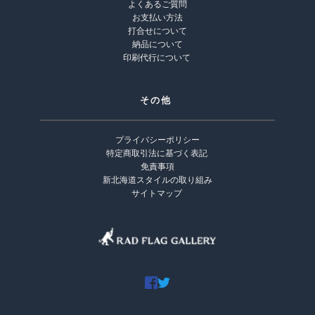
よくあるご質問
お支払い方法
打合せについて
納品について
印刷代行について 
その他 
プライバシーポリシー
特定商取引法に基づく表記
免責事項
新北海道スタイルの取り組み
サイトマップ 