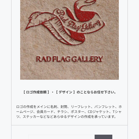
【 ロゴ作成依頼 】・【 デザイン 】のことならお任せ下さい。
ロゴの作成をメインに名刺、封筒、リーフレット、パンフレット、ホ
ームページ、会員カード、チラシ、ポスター、CDジャケット、Tシャ
ツ、ステッカーなどなどあらゆるデザインの作成を承っています。
検