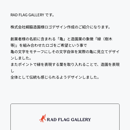
RAD FLAG GALLERY です。
株式会社綱脇造園様ロゴデザイン作成のご紹介になります。
創業者様の名前に含まれる「亀」と造園業の象徴「緑（樹木
等)」を組み合わせたロゴをご希望という事で
亀の文字をモチーフにしその文字自体を実際の亀に見立てデザイ
ンしました。
またポイントで緑を表現する葉を取り入れることで、造園を表現
し
全体として伝統も感じられるようデザインしました。