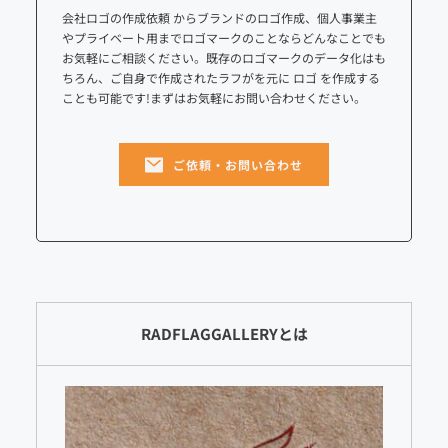
会社ロゴの作成依頼 からブランドのロゴ作成、個人事業主
やプライベート用までロゴマークのことならどんなことでも
お気軽にご相談ください。既存のロゴマークのデータ化はも
ちろん、ご自身で作成されたラフがを元に ロゴ を作成する
ことも可能です!まずはお気軽にお問い合わせください。
ご依頼・お問い合わせ
RADFLAGGALLERYとは