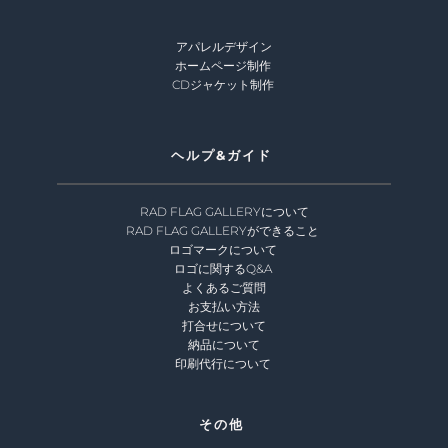
アパレルデザイン
ホームページ制作 
CDジャケット制作 
ヘルプ&ガイド 
RAD FLAG GALLERYについて
RAD FLAG GALLERYができること
ロゴマークについて 
ロゴに関するQ&A 
よくあるご質問
お支払い方法
打合せについて
納品について
印刷代行について 
その他 