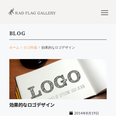
BLOG
ホーム
ロゴ作成
効果的なロゴデザイン
効果的なロゴデザイン
2014年8月19日