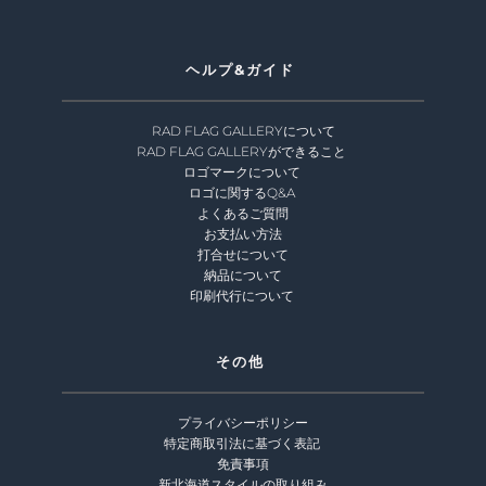
ヘルプ&ガイド 
RAD FLAG GALLERYについて
RAD FLAG GALLERYができること
ロゴマークについて 
ロゴに関するQ&A 
よくあるご質問
お支払い方法
打合せについて
納品について
印刷代行について 
その他 
プライバシーポリシー
特定商取引法に基づく表記
免責事項
新北海道スタイルの取り組み