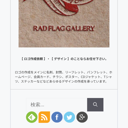
【 ロゴ作成依頼 】・【 デザイン 】のことならお任せ下さい。
ロゴの作成をメインに名刺、封筒、リーフレット、パンフレット、ホ
ームページ、会員カード、チラシ、ポスター、CDジャケット、Tシャ
ツ、ステッカーなどなどあらゆるデザインの作成を承っています。
検
索: