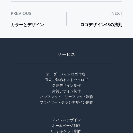
PREVIOUS
NEXT
カラーとデザイン
ロゴデザイン45の法則
サービス
オーダーメイドロゴ作成 
選んで決めるストックロゴ
名刺デザイン制作
封筒デザイン制作
パンフレット・リーフレット制作
フライヤー・チラシデザイン制作
アパレルデザイン
ホームページ制作 
CDジャケット制作 