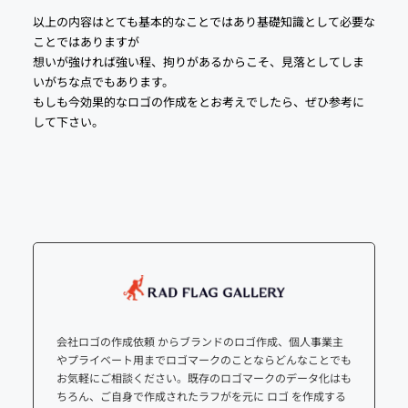
以上の内容はとても基本的なことではあり基礎知識として必要な
ことではありますが
想いが強ければ強い程、拘りがあるからこそ、見落としてしま
いがちな点でもあります。
もしも今効果的なロゴの作成をとお考えでしたら、ぜひ参考に
して下さい。
会社ロゴの作成依頼 からブランドのロゴ作成、個人事業主
やプライベート用までロゴマークのことならどんなことでも
お気軽にご相談ください。既存のロゴマークのデータ化はも
ちろん、ご自身で作成されたラフがを元に ロゴ を作成する