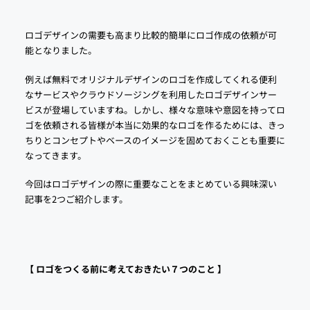
ロゴデザインの需要も高まり比較的簡単にロゴ作成の依頼が可
能となりました。
例えば無料でオリジナルデザインのロゴを作成してくれる便利
なサービスやクラウドソージングを利用したロゴデザインサー
ビスが登場していますね。しかし、様々な意味や意図を持ってロ
ゴを依頼される皆様が本当に効果的なロゴを作るためには、きっ
ちりとコンセプトやベースのイメージを固めておくことも重要に
なってきます。
今回はロゴデザインの際に重要なことをまとめている興味深い
記事を2つご紹介します。
【 ロゴをつくる前に考えておきたい７つのこと 】