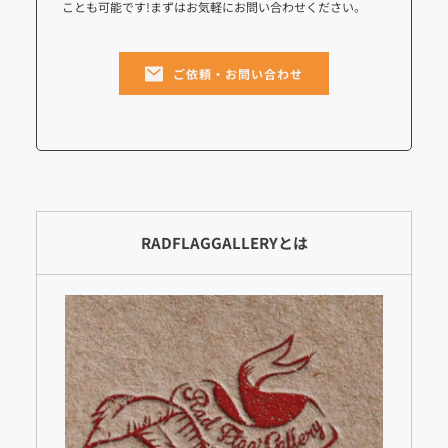
ことも可能です!まずはお気軽にお問い合わせください。
ご依頼・お問い合わせ
RADFLAGGALLERYとは