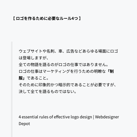
【 ロゴを作るために必要なルール4つ 】
ウェブサイトや名刺、車、広告などあらゆる場面にロゴ
は登場しますが、
全ての物語を語るのがロゴの仕事ではありません。
ロゴの仕事はマーケティングを行うための明瞭な
「制
服」
であること。
そのために印象的かつ暗示的であることが必要ですが、
決して全てを語るものではない。
4 essential rules of effective logo design | Webdesigner
Depot