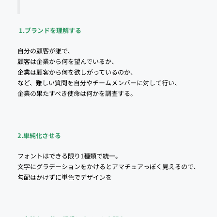
1.ブランドを理解する
自分の顧客が誰で、
顧客は企業から何を望んでいるか、
企業は顧客から何を欲しがっているのか、
など、難しい質問を自分やチームメンバーに対して行い、
企業の果たすべき使命は何かを調査する。
2.単純化させる
フォントはできる限り1種類で統一。
文字にグラデーションをかけるとアマチュアっぽく見えるので、
勾配はかけずに単色でデザインを