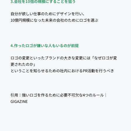
3.会社を10倍の規模にすることを狙う
自分が欲しい仕事のためにデザインを行い、
10億円規模になった未来の会社のためにロゴを選ぶ
4.作ったロゴが嫌いな人もいるのが前提
ロゴの変更といったブランドの大きな変更には「なぜロゴが変
更されたのか」
ということを知らせるための社内におけるPR活動を行うべき
引用：
強いロゴを作るために必要不可欠な4つのルール｜
GIGAZINE