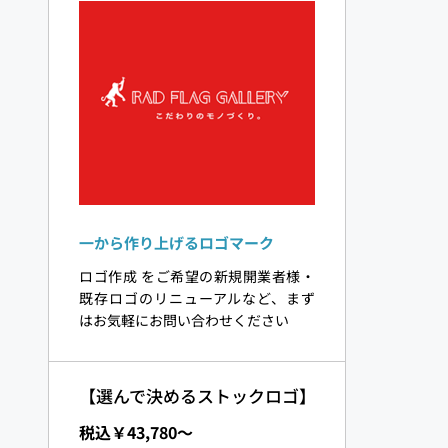
一から作り上げるロゴマーク
ロゴ作成 をご希望の新規開業者様・
既存ロゴのリニューアルなど、まず
はお気軽にお問い合わせください
【選んで決めるストックロゴ】
税込￥43,780〜