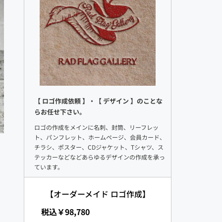
【 ロゴ作成依頼 】・【 デザイン 】のことな
らお任せ下さい。
ロゴの作成をメインに名刺、封筒、リーフレッ
ト、パンフレット、ホームページ、会員カード、
チラシ、ポスター、CDジャケット、Tシャツ、ス
テッカーなどなどあらゆるデザインの作成を承っ
ています。
【オーダーメイド ロゴ作成】
 税込￥98,780