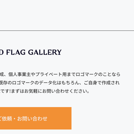
作成、個人事業主やプライベート用までロゴマークのことなら
既存のロゴマークのデータ化はもちろん、ご自身で作成され
能です!まずはお気軽にお問い合わせください。
ご依頼・お問い合わせ