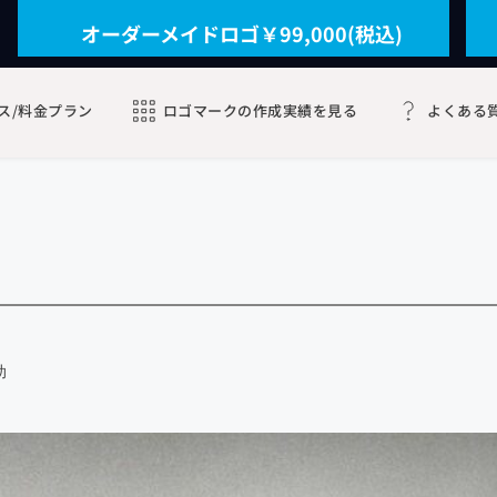
オーダーメイドロゴ￥99,000(税込)
ス/料金プラン
ロゴマークの作成実績を見る
よくある
助