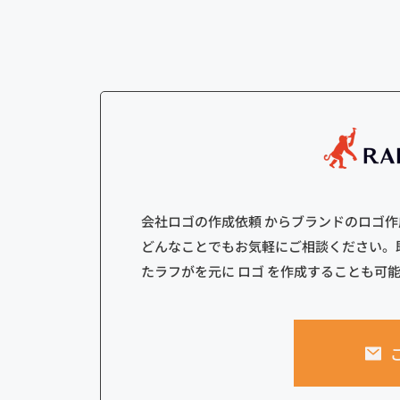
会社ロゴの作成依頼 からブランドのロゴ
どんなことでもお気軽にご相談ください。
たラフがを元に ロゴ を作成することも可