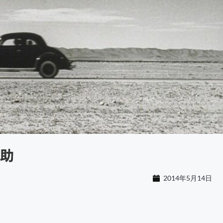
助
2014年5月14日