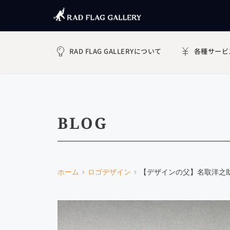
RAD FLAG GALLERYについて
各種サービ
BLOG
ホーム
ロゴデザイン
【デザインの父】名取洋之