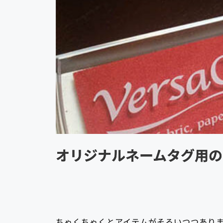
オリジナルネームタグ用の
ちゃくちゃくとアイテムがそろいつつあり