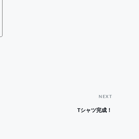
NEXT
Tシャツ完成！