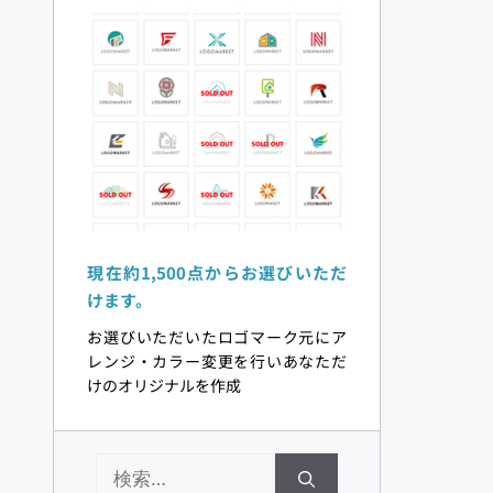
現在約1,500点からお選びいただ
けます。 
お選びいただいたロゴマーク元にア
レンジ・カラー変更を行いあなただ
けのオリジナルを作成 
検
索: