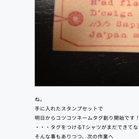
ね。
手に入れたスタンプセットで
明日からコツコツネームタグ創り開始です
・・・タグをつけるTシャツがまだできてな
そんな事もありつつ、次の作業へ