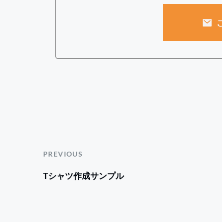
PREVIOUS
Tシャツ作成サンプル