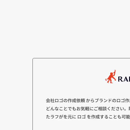
会社ロゴの作成依頼 からブランドのロゴ
どんなことでもお気軽にご相談ください。
たラフがを元に ロゴ を作成することも可