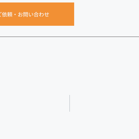
ご依頼・お問い合わせ