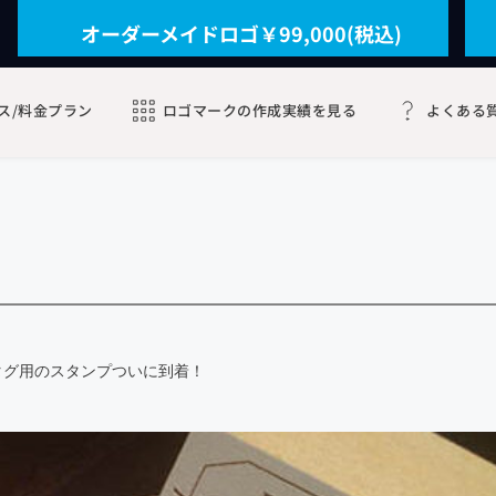
オーダーメイドロゴ￥99,000(税込)
ス/料金プラン
ロゴマークの作成実績を見る
よくある
タグ用のスタンプついに到着！