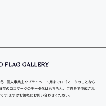
作成、個人事業主やプライベート用までロゴマークのことなら
既存のロゴマークのデータ化はもちろん、ご自身で作成され
能です!まずはお気軽にお問い合わせください。