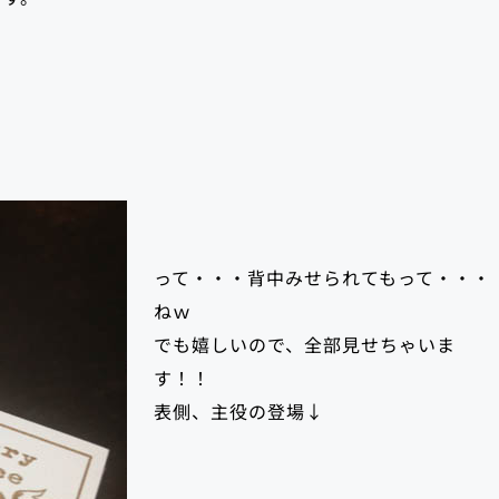
って・・・背中みせられてもって・・・
ねｗ
でも嬉しいので、全部見せちゃいま
す！！
表側、主役の登場↓