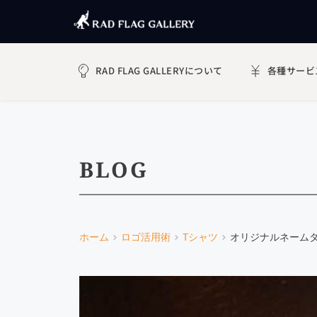
RAD FLAG GALLERYについて
各種サービ
BLOG
ホーム
ロゴ活用術
Tシャツ
オリジナルネーム