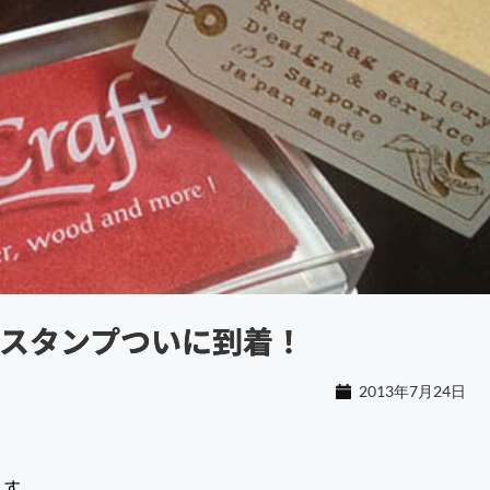
スタンプついに到着！
2013年7月24日
ます。