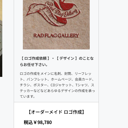
【 ロゴ作成依頼 】・【 デザイン 】のことな
らお任せ下さい。
ロゴの作成をメインに名刺、封筒、リーフレッ
ト、パンフレット、ホームページ、会員カード、
チラシ、ポスター、CDジャケット、Tシャツ、ス
テッカーなどなどあらゆるデザインの作成を承っ
ています。
【オーダーメイド ロゴ作成】
 税込￥98,780