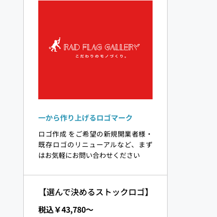
一から作り上げるロゴマーク
ロゴ作成 をご希望の新規開業者様・
既存ロゴのリニューアルなど、まず
はお気軽にお問い合わせください
【選んで決めるストックロゴ】
税込￥43,780〜