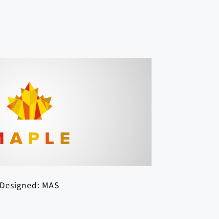
Designed:
MAS