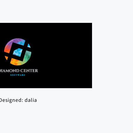
Designed:
dalia