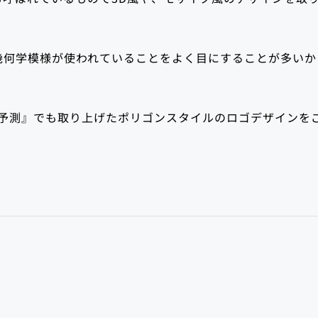
幾何学模様が使われていることをよく目にすることが多いか
ンド予測』でも取り上げたポリゴンスタイルのロゴデザインを