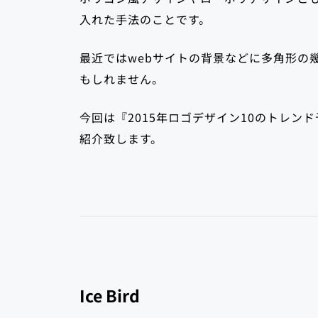
入れた手法のことです。
最近ではwebサイトの背景などに多角形の
もしれません。
今回は『2015年ロゴデザイン10のトレ
紹介致します。
Ice Bird