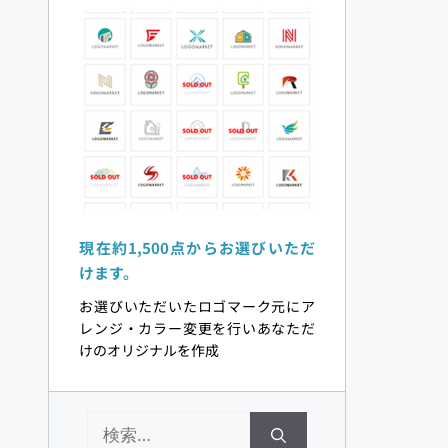
現在約1,500点からお選びいただ
けます。 
お選びいただいたロゴマーク元にア
レンジ・カラー変更を行いあなただ
けのオリジナルを作成 
検
索: