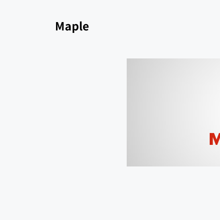
Maple