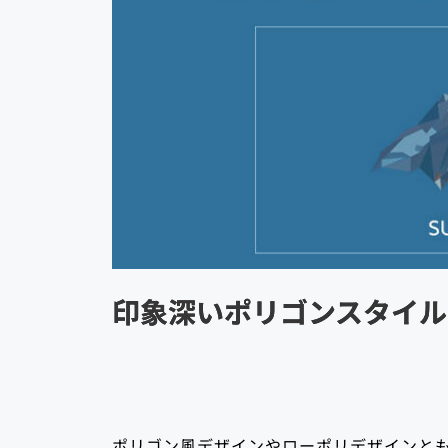
印象深いポリゴンスタイル
ポリゴン風デザインやローポリデザインとも