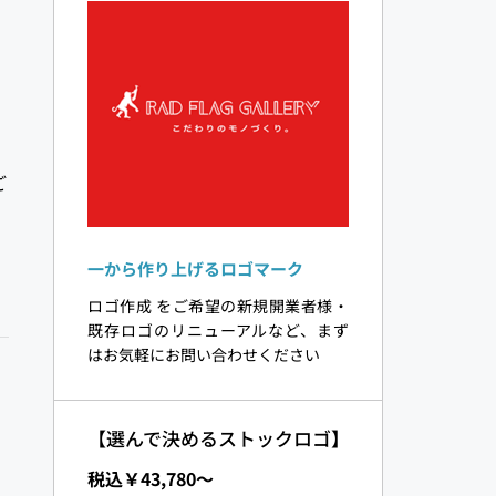
ご
一から作り上げるロゴマーク
ロゴ作成 をご希望の新規開業者様・
既存ロゴのリニューアルなど、まず
はお気軽にお問い合わせください
【選んで決めるストックロゴ】
税込￥43,780〜