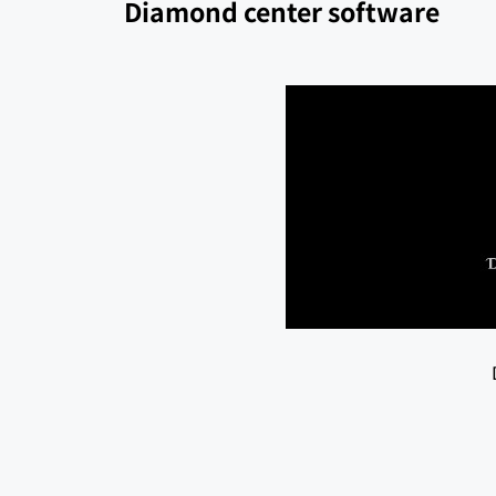
Diamond center software