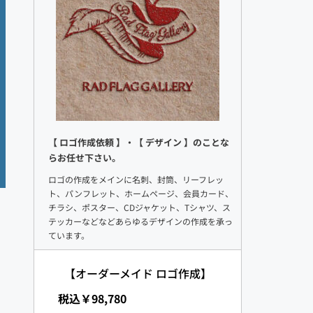
【 ロゴ作成依頼 】・【 デザイン 】のことな
らお任せ下さい。
ロゴの作成をメインに名刺、封筒、リーフレッ
ト、パンフレット、ホームページ、会員カード、
チラシ、ポスター、CDジャケット、Tシャツ、ス
テッカーなどなどあらゆるデザインの作成を承っ
ています。
【オーダーメイド ロゴ作成】
 税込￥98,780
り