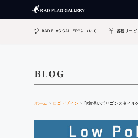
RAD FLAG GALLERYについて
各種サービ
BLOG
ホーム
ロゴデザイン
印象深いポリゴンスタイル