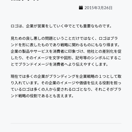
2015年3月26日
ロゴは、企業が営業をしていく中でとても重要なものです。
見ための良し悪しの問題ということだけではなく、ロゴはブラ
ンドを形に表したものであり戦略に関わるものにもなり得ます。
企業の製品やサービスを消費者に印象づけ、他社との差別化を促
したり、そのイメージを文字や図形、記号等のシンボルにするこ
とでブランドイメージを消費者へより伝えやすくします。
現在では多くの企業がブランディングを企業戦略の１つとして取
り入れています。その企業のイメージや価値を伝える役割を担っ
ているロゴは多くの人から愛されるロゴとなり、それこそがブラ
ンド戦略の役割であるとも言えます。