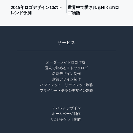
2015年ロゴデザイン10のト
世界中で愛されるNIKEのロ
レンド予測
ゴ物語
サービス
オーダーメイドロゴ作成 
選んで決めるストックロゴ
名刺デザイン制作
封筒デザイン制作
パンフレット・リーフレット制作
フライヤー・チラシデザイン制作
アパレルデザイン
ホームページ制作 
CDジャケット制作 