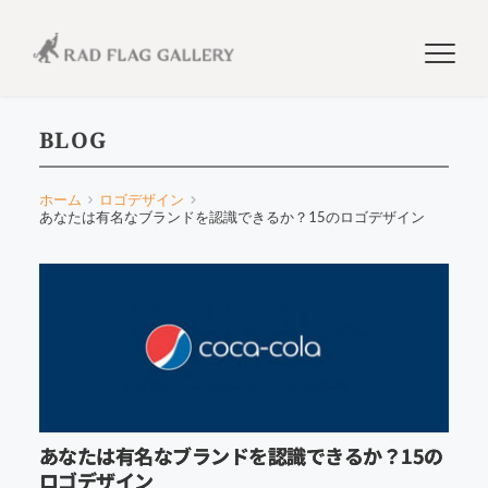
BLOG
ホーム
ロゴデザイン
あなたは有名なブランドを認識できるか？15のロゴデザイン
あなたは有名なブランドを認識できるか？15の
ロゴデザイン