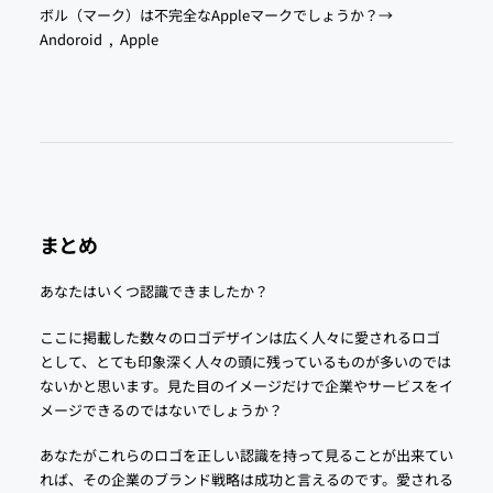
ボル（マーク）は不完全なAppleマークでしょうか？→
Andoroid
,
Apple
まとめ
あなたはいくつ認識できましたか？
ここに掲載した数々のロゴデザインは広く人々に愛されるロゴ
として、とても印象深く人々の頭に残っているものが多いのでは
ないかと思います。見た目のイメージだけで企業やサービスをイ
メージできるのではないでしょうか？
あなたがこれらのロゴを正しい認識を持って見ることが出来てい
れば、その企業のブランド戦略は成功と言えるのです。愛される