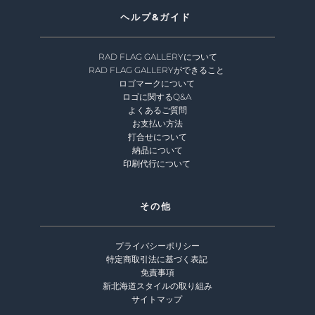
ヘルプ&ガイド 
RAD FLAG GALLERYについて
RAD FLAG GALLERYができること
ロゴマークについて 
ロゴに関するQ&A 
よくあるご質問
お支払い方法
打合せについて
納品について
印刷代行について 
その他 
プライバシーポリシー
特定商取引法に基づく表記
免責事項
新北海道スタイルの取り組み
サイトマップ 