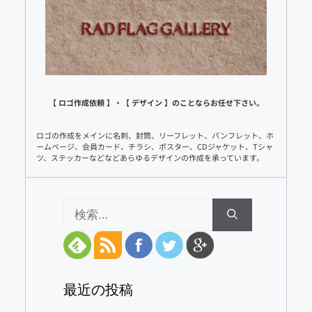
【 ロゴ作成依頼 】・【 デザイン 】のことならお任せ下さい。
ロゴの作成をメインに名刺、封筒、リーフレット、パンフレット、ホ
ームページ、会員カード、チラシ、ポスター、CDジャケット、Tシャ
ツ、ステッカーなどなどあらゆるデザインの作成を承っています。
検
索:
最近の投稿