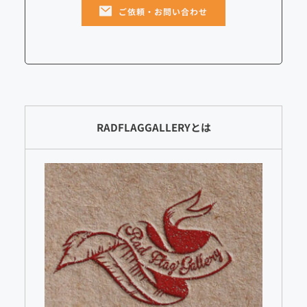
ご依頼・お問い合わせ
RADFLAGGALLERYとは