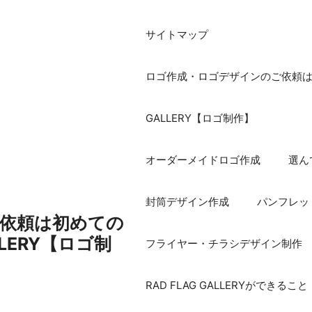
サイトマップ
ロゴ作成・ロゴデザインのご依頼は初め
GALLERY【ロゴ制作】
オーダーメイドロゴ作成
選ん
封筒デザイン作成
パンフレッ
依頼は初めての
ALLERY【ロゴ制
フライヤー・チラシデザイン制作
RAD FLAG GALLERYができること