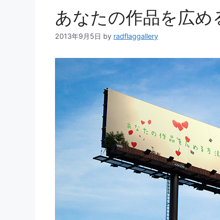
あなたの作品を広め
2013年9月5日
by
radflaggallery