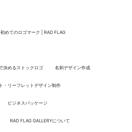
てのロゴマーク | RAD FLAG
で決めるストックロゴ
名刺デザイン作成
ト・リーフレットデザイン制作
ビジネスパッケージ
RAD FLAG GALLERYについて