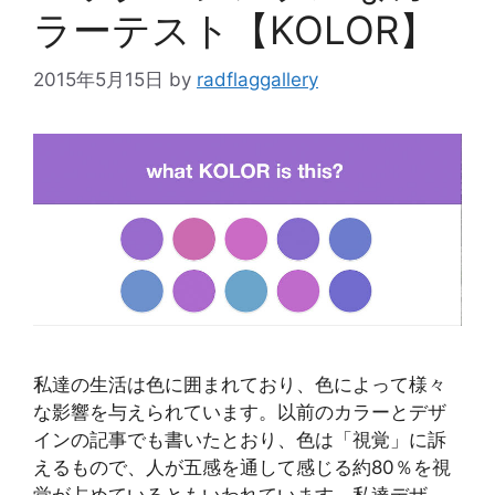
ラーテスト【KOLOR】
2015年5月15日
by
radflaggallery
私達の生活は色に囲まれており、色によって様々
な影響を与えられています。以前のカラーとデザ
インの記事でも書いたとおり、色は「視覚」に訴
えるもので、人が五感を通して感じる約80％を視
覚が占めているともいわれています。私達デザ …