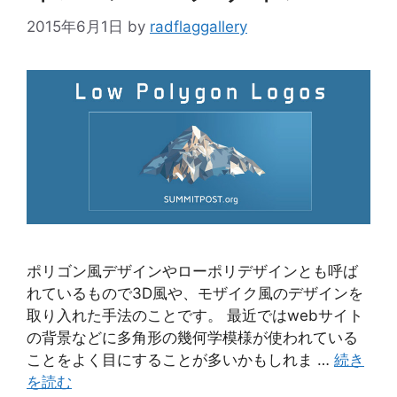
2015年6月1日
by
radflaggallery
ポリゴン風デザインやローポリデザインとも呼ば
れているもので3D風や、モザイク風のデザインを
取り入れた手法のことです。 最近ではwebサイト
の背景などに多角形の幾何学模様が使われている
ことをよく目にすることが多いかもしれま …
続き
を読む