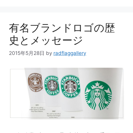
ー
有名ブランドロゴの歴
史とメッセージ
2015年5月28日
by
radflaggallery