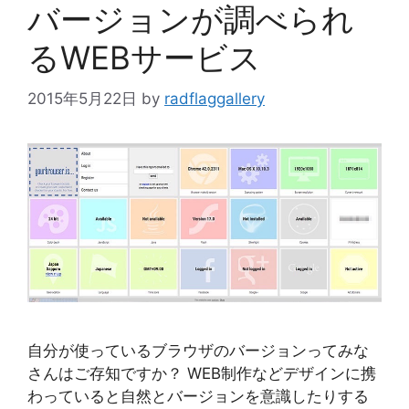
バージョンが調べられ
るWEBサービス
2015年5月22日
by
radflaggallery
自分が使っているブラウザのバージョンってみな
さんはご存知ですか？ WEB制作などデザインに携
わっていると自然とバージョンを意識したりする